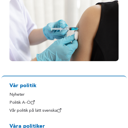
Vår politik
Nyheter
Politik A-Ö
Vår politik på lätt svenska
Våra politiker