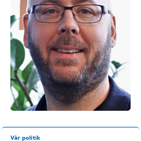
Vår politik