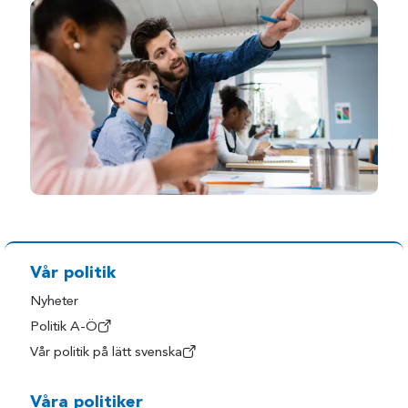
Vår politik
Nyheter
Politik A-Ö
Vår politik på lätt svenska
Våra politiker