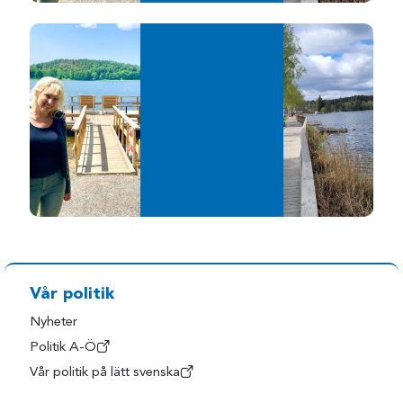
Vår politik
Nyheter
Politik A-Ö
Vår politik på lätt svenska