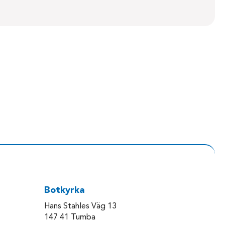
Botkyrka
Hans Stahles Väg 13
147 41 Tumba