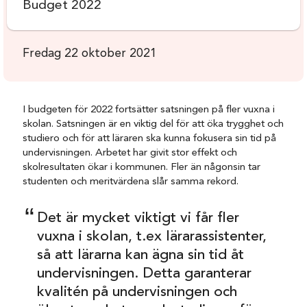
Budget 2022
Fredag 22 oktober 2021
I budgeten för 2022 fortsätter satsningen på fler vuxna i
skolan. Satsningen är en viktig del för att öka trygghet och
studiero och för att läraren ska kunna fokusera sin tid på
undervisningen. Arbetet har givit stor effekt och
skolresultaten ökar i kommunen. Fler än någonsin tar
studenten och meritvärdena slår samma rekord.
Det är mycket viktigt vi får fler
vuxna i skolan, t.ex lärarassistenter,
så att lärarna kan
ägna sin tid åt
undervisningen. Detta garanterar
kvalitén på undervisningen och