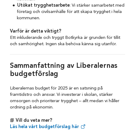
Utökat trygghetsarbete
: Vi stärker samarbetet med
företag och civilsamhälle för att skapa trygghet i hela
kommunen.
Varför är detta viktigt?
Ett inkluderande och tryggt Botkyrka är grunden för tillit
och samhörighet. Ingen ska behöva känna sig utanför.
Sammanfattning av Liberalernas
budgetförslag
Liberalernas budget för 2025 är en satsning på
framtidstro och ansvar. Vi investerar i skolan, stärker
omsorgen och prioriterar trygghet – allt medan vi håller
ordning på ekonomin.
📘
Vill du veta mer?
Läs hela vårt budgetförslag här