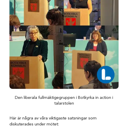
Den liberala fullmäktigegruppen i Botkyrka in action i
talarstolen
Här är några av våra viktigaste satsningar som
diskuterades under mötet: