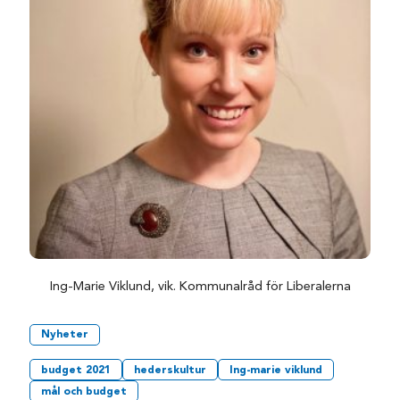
Ing-Marie Viklund, vik. Kommunalråd för Liberalerna
Nyheter
budget 2021
hederskultur
Ing-marie viklund
mål och budget