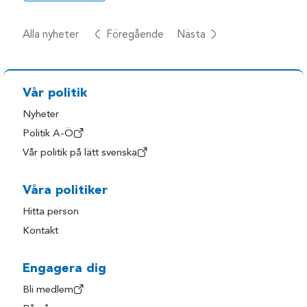
Alla nyheter
Föregående
Nästa
Vår politik
Nyheter
Politik A-Ö
Vår politik på lätt svenska
Våra politiker
Hitta person
Kontakt
Engagera dig
Bli medlem