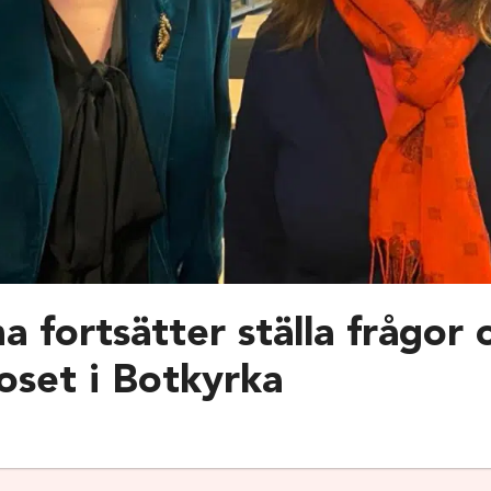
a fortsätter ställa frågor
oset i Botkyrka